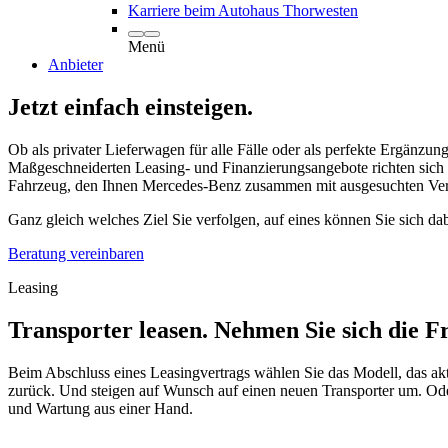
Karriere beim Autohaus Thorwesten
Menü
Anbieter
Jetzt einfach einsteigen.
Ob als privater Lieferwagen für alle Fälle oder als perfekte Ergänz
Maßgeschneiderten Leasing- und Finanzierungsangebote richten sich 
Fahrzeug, den Ihnen Mercedes-Benz zusammen mit ausgesuchten Vers
Ganz gleich welches Ziel Sie verfolgen, auf eines können Sie sich d
Beratung vereinbaren
Leasing
Transporter leasen. Nehmen Sie sich die Fr
Beim Abschluss eines Leasingvertrags wählen Sie das Modell, das ak
zurück. Und steigen auf Wunsch auf einen neuen Transporter um. Ode
und Wartung aus einer Hand.