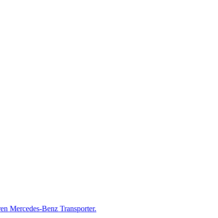
ren Mercedes-Benz Transporter.