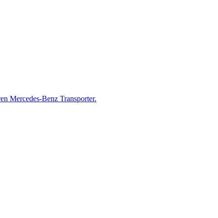
ren Mercedes-Benz Transporter.