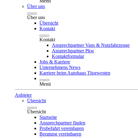
Menü
Über uns
Über uns
Übersicht
Kontakt
Kontakt
Ansprechpartner Vans & Nutzfahrzeuge
Ansprechpartner Pkw
Kontaktformular
Jobs & Karriere
Unternehmens News
Karriere beim Autohaus Thorwesten
Menü
Anbieter
Übersicht
Übersicht
Startseite
Ansprechpartner finden
Probefahrt vereinbaren
Beratung vereinbaren