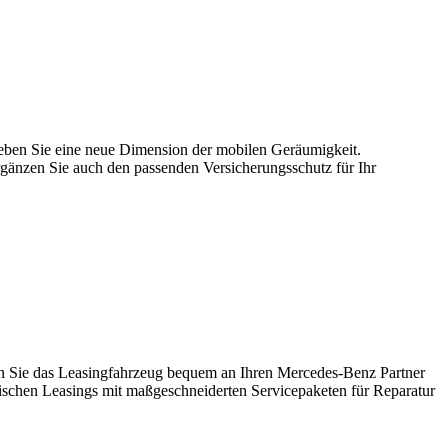
rleben Sie eine neue Dimension der mobilen Geräumigkeit.
gänzen Sie auch den passenden Versicherungsschutz für Ihr
ben Sie das Leasingfahrzeug bequem an Ihren Mercedes-Benz Partner
ischen Leasings mit maßgeschneiderten Servicepaketen für Reparatur